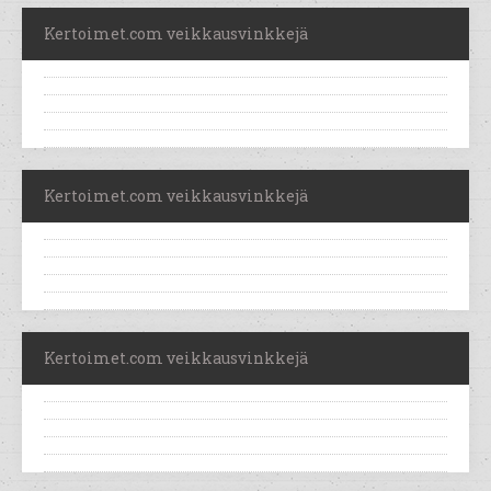
Kertoimet.com veikkausvinkkejä
Kertoimet.com veikkausvinkkejä
Kertoimet.com veikkausvinkkejä