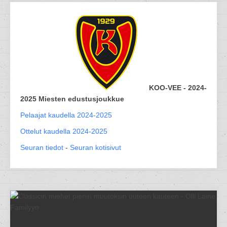
KOO-VEE - 2024-
2025 Miesten edustusjoukkue
Pelaajat kaudella 2024-2025
Ottelut kaudella 2024-2025
Seuran tiedot
-
Seuran kotisivut